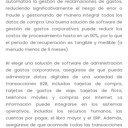
automatiza la gestión de reclamaciones de gastos,
reduciendo significativamente el riesgo de error o
fraude y gestionando de manera integral todos los
datos de compra. Una buena solución de software de
gestión de gastos corporativos puede reducir los
costos de procesamiento hasta en un 90%, por lo que
el período de recuperación es tangible y medible (a
menudo menos de 6 meses).
Al elegir una solución de software de administración
de gastos corporativos, asegúrese de que pueda
administrar datos digitales de una variedad de
transacciones B2B, incluidas tarjetas de compra,
tarjetas de gastos de viaje, tarjetas de flota,
teléfonos móviles y compras por Internet. La
información puede integrarse en los sistemas
operativos, incluidos los recursos humanos, las
cuentas por pagar, el libro mayor y el ERP. Además,
asegúrese de que acomode todas las transacciones