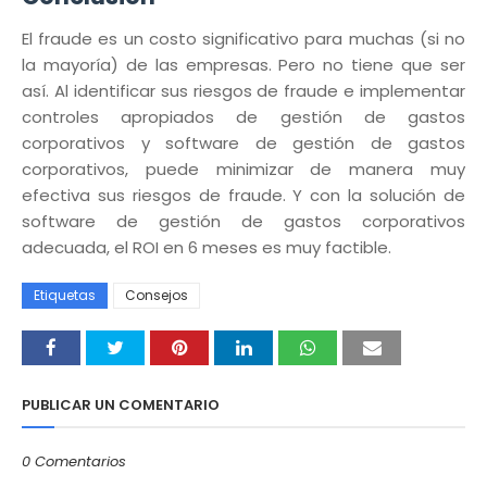
El fraude es un costo significativo para muchas (si no
la mayoría) de las empresas. Pero no tiene que ser
así. Al identificar sus riesgos de fraude e implementar
controles apropiados de gestión de gastos
corporativos y software de gestión de gastos
corporativos, puede minimizar de manera muy
efectiva sus riesgos de fraude. Y con la solución de
software de gestión de gastos corporativos
adecuada, el ROI en 6 meses es muy factible.
Etiquetas
Consejos
PUBLICAR UN COMENTARIO
0 Comentarios