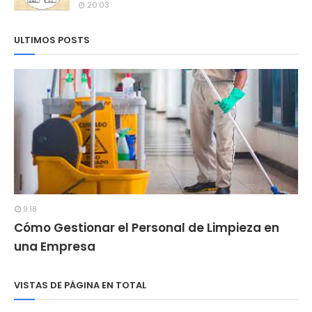
20:03
ULTIMOS POSTS
9:18
Cómo Gestionar el Personal de Limpieza en
una Empresa
VISTAS DE PÁGINA EN TOTAL