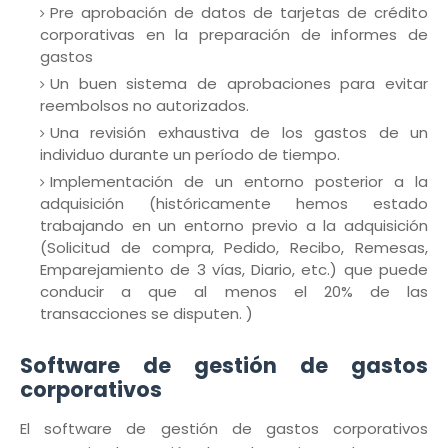
Pre aprobación de datos de tarjetas de crédito
corporativas en la preparación de informes de
gastos
Un buen sistema de aprobaciones para evitar
reembolsos no autorizados.
Una revisión exhaustiva de los gastos de un
individuo durante un período de tiempo.
Implementación de un entorno posterior a la
adquisición (históricamente hemos estado
trabajando en un entorno previo a la adquisición
(Solicitud de compra, Pedido, Recibo, Remesas,
Emparejamiento de 3 vías, Diario, etc.) que puede
conducir a que al menos el 20% de las
transacciones se disputen. )
Software de gestión de gastos
corporativos
El software de gestión de gastos corporativos