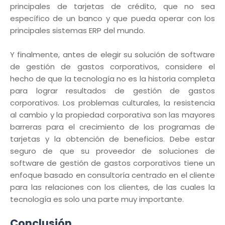
principales de tarjetas de crédito, que no sea
específico de un banco y que pueda operar con los
principales sistemas ERP del mundo.
Y finalmente, antes de elegir su solución de software
de gestión de gastos corporativos, considere el
hecho de que la tecnología no es la historia completa
para lograr resultados de gestión de gastos
corporativos. Los problemas culturales, la resistencia
al cambio y la propiedad corporativa son las mayores
barreras para el crecimiento de los programas de
tarjetas y la obtención de beneficios. Debe estar
seguro de que su proveedor de soluciones de
software de gestión de gastos corporativos tiene un
enfoque basado en consultoría centrado en el cliente
para las relaciones con los clientes, de las cuales la
tecnología es solo una parte muy importante.
Conclusión