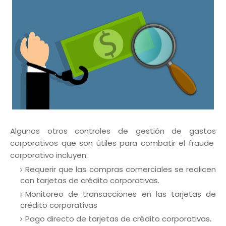
Algunos otros controles de gestión de gastos
corporativos que son útiles para combatir el fraude
corporativo incluyen:
Requerir que las compras comerciales se realicen
con tarjetas de crédito corporativas.
Monitoreo de transacciones en las tarjetas de
crédito corporativas
Pago directo de tarjetas de crédito corporativas.