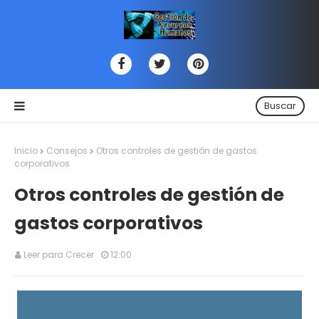
Buscar
Inicio
Consejos
Otros controles de gestión de gastos
corporativos
Otros controles de gestión de
gastos corporativos
Leer para Crecer
12:00