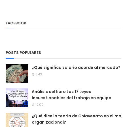
FACEBOOK
POSTS POPULARES
¿Qué significa salario acorde al mercado?
5:43
Análisis del libro Las 17 Leyes
Incuestionables del trabajo en equipo
12:00
¿Qué dice la teoría de Chiavenato en clima
organizacional?