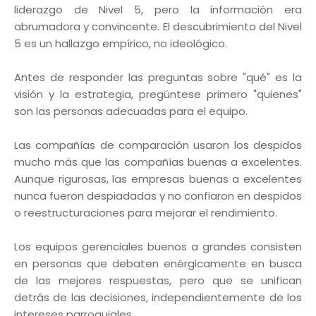
liderazgo de Nivel 5, pero la información era
abrumadora y convincente. El descubrimiento del Nivel
5 es un hallazgo empírico, no ideológico.
Antes de responder las preguntas sobre "qué" es la
visión y la estrategia, pregúntese primero "quienes"
son las personas adecuadas para el equipo.
Las compañías de comparación usaron los despidos
mucho más que las compañías buenas a excelentes.
Aunque rigurosas, las empresas buenas a excelentes
nunca fueron despiadadas y no confiaron en despidos
o reestructuraciones para mejorar el rendimiento.
Los equipos gerenciales buenos a grandes consisten
en personas que debaten enérgicamente en busca
de las mejores respuestas, pero que se unifican
detrás de las decisiones, independientemente de los
intereses parroquiales.