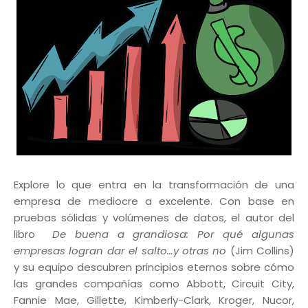
Explore lo que entra en la transformación de una
empresa de mediocre a excelente. Con base en
pruebas sólidas y volúmenes de datos, el autor del
libro
De buena a grandiosa: Por qué algunas
empresas logran dar el salto…y otras no
(Jim Collins)
y su equipo descubren principios eternos sobre cómo
las grandes compañías como Abbott, Circuit City,
Fannie Mae, Gillette, Kimberly-Clark, Kroger, Nucor,