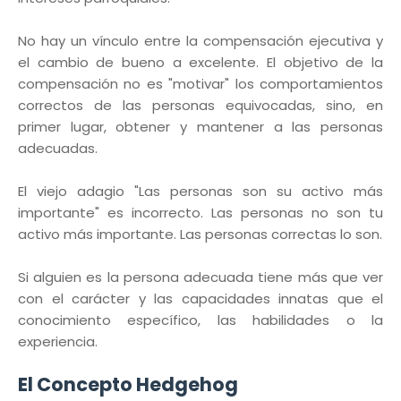
No hay un vínculo entre la compensación ejecutiva y
el cambio de bueno a excelente. El objetivo de la
compensación no es "motivar" los comportamientos
correctos de las personas equivocadas, sino, en
primer lugar, obtener y mantener a las personas
adecuadas.
El viejo adagio "Las personas son su activo más
importante" es incorrecto. Las personas no son tu
activo más importante. Las personas correctas lo son.
Si alguien es la persona adecuada tiene más que ver
con el carácter y las capacidades innatas que el
conocimiento específico, las habilidades o la
experiencia.
El Concepto Hedgehog