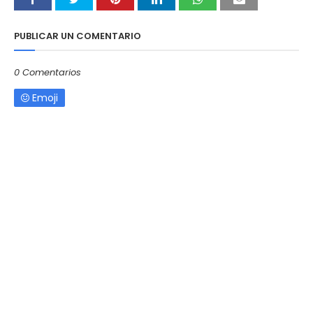
PUBLICAR UN COMENTARIO
0 Comentarios
Emoji