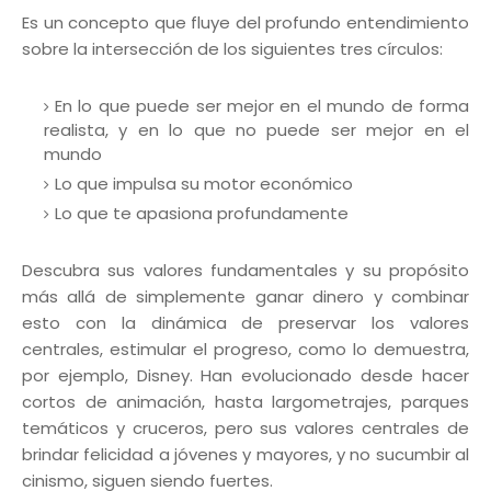
Es un concepto que fluye del profundo entendimiento
sobre la intersección de los siguientes tres círculos:
En lo que puede ser mejor en el mundo de forma
realista, y en lo que no puede ser mejor en el
mundo
Lo que impulsa su motor económico
Lo que te apasiona profundamente
Descubra sus valores fundamentales y su propósito
más allá de simplemente ganar dinero y combinar
esto con la dinámica de preservar los valores
centrales, estimular el progreso, como lo demuestra,
por ejemplo, Disney. Han evolucionado desde hacer
cortos de animación, hasta largometrajes, parques
temáticos y cruceros, pero sus valores centrales de
brindar felicidad a jóvenes y mayores, y no sucumbir al
cinismo, siguen siendo fuertes.