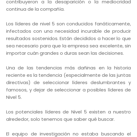
contribuyeron a la desaparición o la mediocridad
continua de la compañía.
Los líderes de nivel 5 son conducidos fanáticamente,
infectados con una necesidad incurable de producir
resultados sostenidos. Están decididos a hacer lo que
sea necesario para que la empresa sea excelente, sin
importar cuán grandes o duras sean las decisiones.
Una de las tendencias más dañinas en la historia
reciente es la tendencia (especialmente de las juntas
directivas) de seleccionar líderes deslumbrantes y
famosos, y dejar de seleccionar a posibles líderes de
Nivel 5.
Los potenciales líderes de Nivel 5 existen a nuestro
alrededor, solo tenemos que saber qué buscar.
El equipo de investigación no estaba buscando el