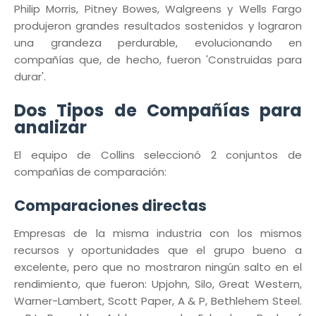
Philip Morris, Pitney Bowes, Walgreens y Wells Fargo
produjeron grandes resultados sostenidos y lograron
una grandeza perdurable, evolucionando en
compañías que, de hecho, fueron 'Construidas para
durar'.
Dos Tipos de Compañías para
analizar
El equipo de Collins seleccionó 2 conjuntos de
compañías de comparación:
Comparaciones directas
Empresas de la misma industria con los mismos
recursos y oportunidades que el grupo bueno a
excelente, pero que no mostraron ningún salto en el
rendimiento, que fueron: Upjohn, Silo, Great Western,
Warner-Lambert, Scott Paper, A & P, Bethlehem Steel.