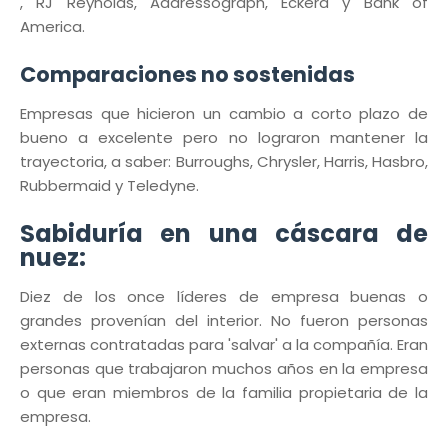
, RJ Reynolds, Addressograph, Eckerd y Bank of
America.
Comparaciones no sostenidas
Empresas que hicieron un cambio a corto plazo de
bueno a excelente pero no lograron mantener la
trayectoria, a saber: Burroughs, Chrysler, Harris, Hasbro,
Rubbermaid y Teledyne.
Sabiduría en una cáscara de
nuez:
Diez de los once líderes de empresa buenas o
grandes provenían del interior. No fueron personas
externas contratadas para 'salvar' a la compañía. Eran
personas que trabajaron muchos años en la empresa
o que eran miembros de la familia propietaria de la
empresa.