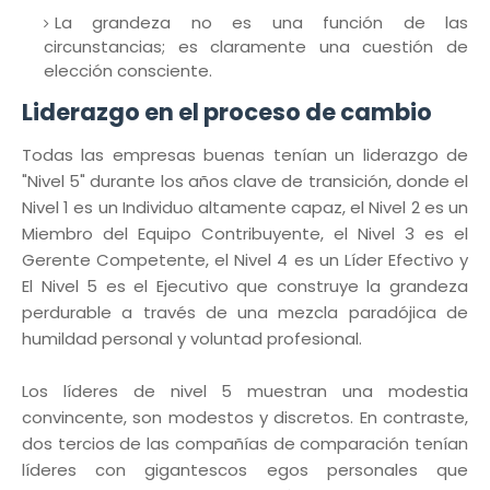
La grandeza no es una función de las
circunstancias; es claramente una cuestión de
elección consciente.
Liderazgo en el proceso de cambio
Todas las empresas buenas tenían un liderazgo de
"Nivel 5" durante los años clave de transición, donde el
Nivel 1 es un Individuo altamente capaz, el Nivel 2 es un
Miembro del Equipo Contribuyente, el Nivel 3 es el
Gerente Competente, el Nivel 4 es un Líder Efectivo y
El Nivel 5 es el Ejecutivo que construye la grandeza
perdurable a través de una mezcla paradójica de
humildad personal y voluntad profesional.
Los líderes de nivel 5 muestran una modestia
convincente, son modestos y discretos. En contraste,
dos tercios de las compañías de comparación tenían
líderes con gigantescos egos personales que