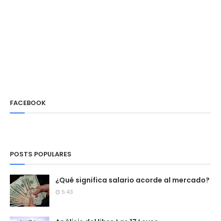
FACEBOOK
POSTS POPULARES
¿Qué significa salario acorde al mercado?
5:43