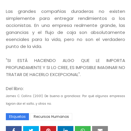
Las grandes compañías duraderas no existen
simplemente para entregar rendimientos a los
accionistas. En una empresa realmente grande, las
ganancias y el flujo de caja son absolutamente
esenciales para la vida, pero no son el verdadero
punto de la vida.
"SI ESTÁ HACIENDO ALGO QUE LE IMPORTA
PROFUNDAMENTE Y SI LO CREE, ES IMPOSIBLE IMAGINAR NO
TRATAR DE HACERLO EXCEPCIONAL".
Del libro:
James C. Collins (2001) De buena a grandiosa: Por qué algunas empresas
logran dar el salto…y otras no.
Etiquetas
Recursos Humanos