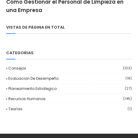
Cómo Gestionar el Personal de Limpieza en
una Empresa
VISTAS DE PÁGINA EN TOTAL
CATEGORIAS
Consejos
(103)
Evaluacion De Desempeño
(18)
Planeamiento Estrategico
(27)
Recursos Humanos
(145)
Teorías
(1)