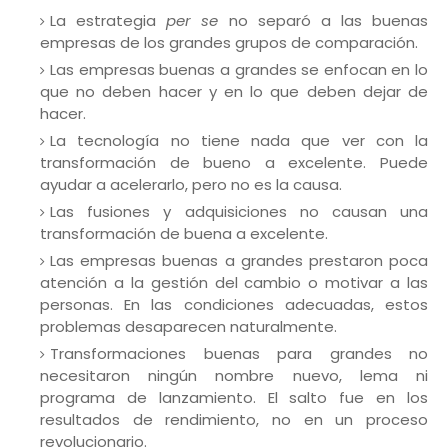
La estrategia
per se
no separó a las buenas
empresas de los grandes grupos de comparación.
Las empresas buenas a grandes se enfocan en lo
que no deben hacer y en lo que deben dejar de
hacer.
La tecnología no tiene nada que ver con la
transformación de bueno a excelente. Puede
ayudar a acelerarlo, pero no es la causa.
Las fusiones y adquisiciones no causan una
transformación de buena a excelente.
Las empresas buenas a grandes prestaron poca
atención a la gestión del cambio o motivar a las
personas. En las condiciones adecuadas, estos
problemas desaparecen naturalmente.
Transformaciones buenas para grandes no
necesitaron ningún nombre nuevo, lema ni
programa de lanzamiento. El salto fue en los
resultados de rendimiento, no en un proceso
revolucionario.