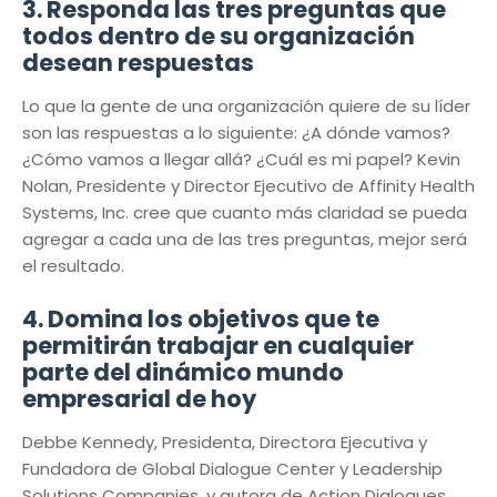
3. Responda las tres preguntas que
todos dentro de su organización
desean respuestas
Lo que la gente de una organización quiere de su líder
son las respuestas a lo siguiente: ¿A dónde vamos?
¿Cómo vamos a llegar allá? ¿Cuál es mi papel? Kevin
Nolan, Presidente y Director Ejecutivo de Affinity Health
Systems, Inc. cree que cuanto más claridad se pueda
agregar a cada una de las tres preguntas, mejor será
el resultado.
4. Domina los objetivos que te
permitirán trabajar en cualquier
parte del dinámico mundo
empresarial de hoy
Debbe Kennedy, Presidenta, Directora Ejecutiva y
Fundadora de Global Dialogue Center y Leadership
Solutions Companies, y autora de Action Dialogues