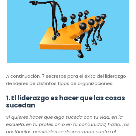
A continuación, 7 secretos para el éxito del liderazgo
de lideres de distintos tipos de organizaciones:
1. El liderazgo es hacer que las cosas
sucedan
Si quieres hacer que algo suceda con tu vida, en la
escuela, en tu profesión o en tu comunidad, hazlo. Los
obstáculos percibidos se desmoronan contra el