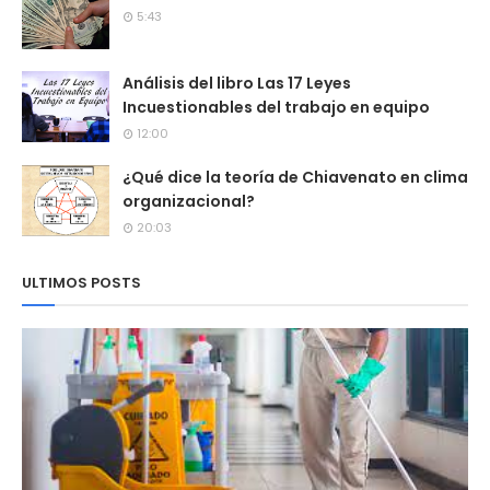
5:43
Análisis del libro Las 17 Leyes
Incuestionables del trabajo en equipo
12:00
¿Qué dice la teoría de Chiavenato en clima
organizacional?
20:03
ULTIMOS POSTS