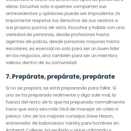
ideas. Escuchar solo a quienes comparten sus
antecedentes y opiniones puede ser imprudente. Es
importante respetar los derechos de sus vecinos a
sus propios puntos de vista. Escuchar y hablar con una
variedad de personas, desde profesores hasta
agentes de policía, desde personas mayores hasta
escolares, es esencial no solo para ser un buen líder
en los negocios, sino también para ser un miembro
valioso dentro de su comunidad.
7. Prepárate, prepárate, prepárate
Si no se prepara, se está preparando para fallar. Si
uno se ha preparado realmente y algo sale mal, la
fuerza del resto de lo que ha preparado normalmente
hace que esta sea más fácil de manejar sin crisis ni
pánico. Uno de los mejores consejos Dave Hixson,
entrenador de baloncesto Varsity para hombres en
Amherst College, ha recibido y sigue utilizando y