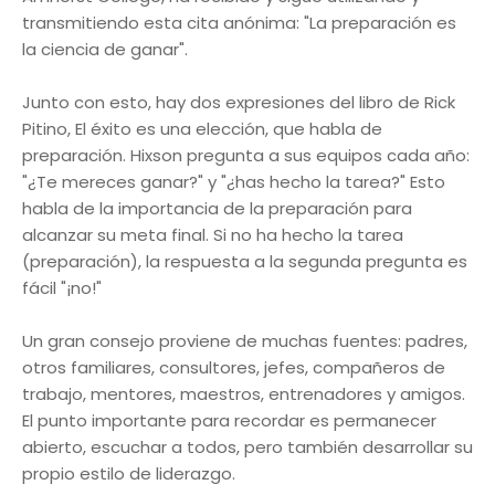
transmitiendo esta cita anónima: "La preparación es
la ciencia de ganar".
Junto con esto, hay dos expresiones del libro de Rick
Pitino, El éxito es una elección, que habla de
preparación. Hixson pregunta a sus equipos cada año:
"¿Te mereces ganar?" y "¿has hecho la tarea?" Esto
habla de la importancia de la preparación para
alcanzar su meta final. Si no ha hecho la tarea
(preparación), la respuesta a la segunda pregunta es
fácil "¡no!"
Un gran consejo proviene de muchas fuentes: padres,
otros familiares, consultores, jefes, compañeros de
trabajo, mentores, maestros, entrenadores y amigos.
El punto importante para recordar es permanecer
abierto, escuchar a todos, pero también desarrollar su
propio estilo de liderazgo.