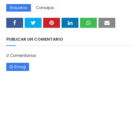
Etiquetas
Consejos
PUBLICAR UN COMENTARIO
0 Comentarios
Emoji