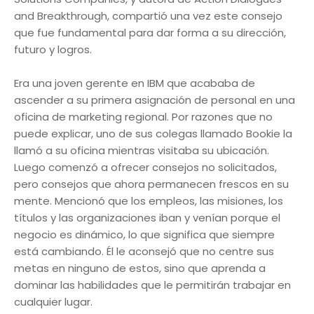
and Breakthrough, compartió una vez este consejo
que fue fundamental para dar forma a su dirección,
futuro y logros.
Era una joven gerente en IBM que acababa de
ascender a su primera asignación de personal en una
oficina de marketing regional. Por razones que no
puede explicar, uno de sus colegas llamado Bookie la
llamó a su oficina mientras visitaba su ubicación.
Luego comenzó a ofrecer consejos no solicitados,
pero consejos que ahora permanecen frescos en su
mente. Mencionó que los empleos, las misiones, los
títulos y las organizaciones iban y venían porque el
negocio es dinámico, lo que significa que siempre
está cambiando. Él le aconsejó que no centre sus
metas en ninguno de estos, sino que aprenda a
dominar las habilidades que le permitirán trabajar en
cualquier lugar.