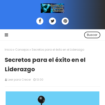
Buscar
Inicio
Consejos
Secretos para el éxito en el Liderazgo
Secretos para el éxito en el
Liderazgo
Leer para Crecer
13:00