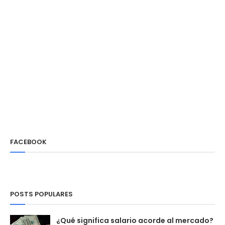
FACEBOOK
POSTS POPULARES
¿Qué significa salario acorde al mercado?