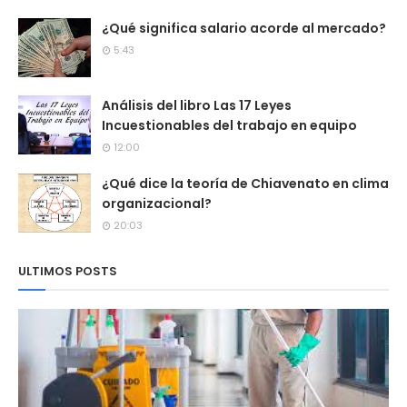
¿Qué significa salario acorde al mercado?
5:43
Análisis del libro Las 17 Leyes
Incuestionables del trabajo en equipo
12:00
¿Qué dice la teoría de Chiavenato en clima
organizacional?
20:03
ULTIMOS POSTS