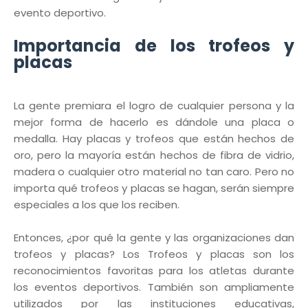
evento deportivo.
Importancia de los trofeos y
placas
La gente premiara el logro de cualquier persona y la
mejor forma de hacerlo es dándole una placa o
medalla. Hay placas y trofeos que están hechos de
oro, pero la mayoría están hechos de fibra de vidrio,
madera o cualquier otro material no tan caro. Pero no
importa qué trofeos y placas se hagan, serán siempre
especiales a los que los reciben.
Entonces, ¿por qué la gente y las organizaciones dan
trofeos y placas? Los Trofeos y placas son los
reconocimientos favoritas para los atletas durante
los eventos deportivos. También son ampliamente
utilizados por las instituciones educativas,