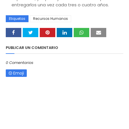
entregarlos una vez cada tres o cuatro años.
Etiquetas
Recursos Humanos
PUBLICAR UN COMENTARIO
0 Comentarios
Emoji