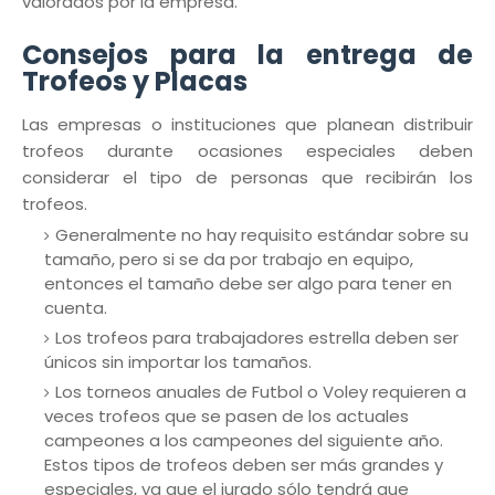
valorados por la empresa.
Consejos para la entrega de
Trofeos y Placas
Las empresas o instituciones que planean distribuir
trofeos durante ocasiones especiales deben
considerar el tipo de personas que recibirán los
trofeos.
Generalmente no hay requisito estándar sobre su
tamaño, pero si se da por trabajo en equipo,
entonces el tamaño debe ser algo para tener en
cuenta.
Los trofeos para trabajadores estrella deben ser
únicos sin importar los tamaños.
Los torneos anuales de Futbol o Voley requieren a
veces trofeos que se pasen de los actuales
campeones a los campeones del siguiente año.
Estos tipos de trofeos deben ser más grandes y
especiales, ya que el jurado sólo tendrá que