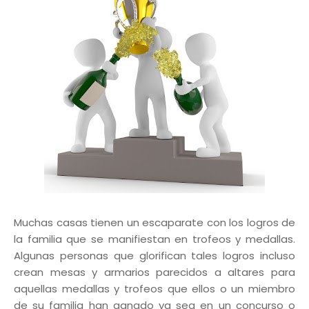
Muchas casas tienen un escaparate con los logros de
la familia que se manifiestan en trofeos y medallas.
Algunas personas que glorifican tales logros incluso
crean mesas y armarios parecidos a altares para
aquellas medallas y trofeos que ellos o un miembro
de su familia han ganado ya sea en un concurso o