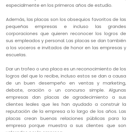
especialmente en los primeros años de estudio.
Además, las placas son los obsequios favoritos de las
pequeñas empresas e incluso las grandes
corporaciones que quieren reconocer los logros de
sus empleados y personal. Las placas se dan también
a los voceros e invitados de honor en las empresas y
escuelas.
Dar un trofeo o una placa es un reconocimiento de los
logros del que lo recibe, incluso estos se dan a causa
de un buen desempeño en ventas y marketing,
debate, oración o un concurso simple. Algunas
empresas dan placas de agradecimiento a sus
clientes leales que les han ayudado a construir la
reputación de la empresa a lo largo de los años. Las
placas crean buenas relaciones públicas para la
empresa porque muestra a sus clientes que son