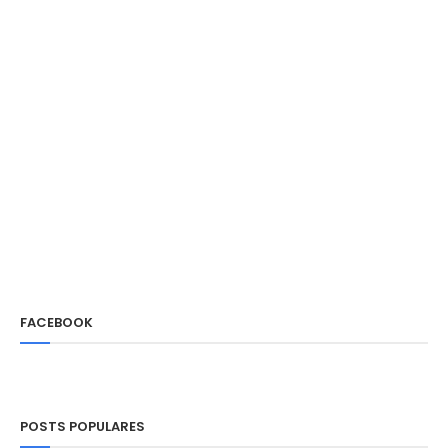
FACEBOOK
POSTS POPULARES