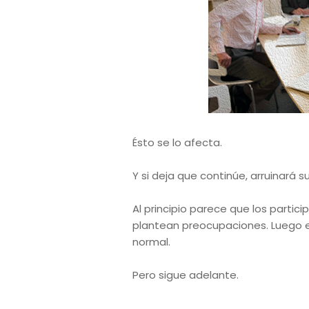
Ésto se lo afecta.
Y si deja que continúe, arruinará su
Al principio parece que los partic
plantean preocupaciones. Luego 
normal.
Pero sigue adelante.