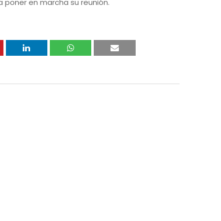
 a poner en marcha su reunión.