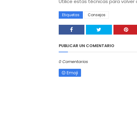
Utilice estas técnicas para volver
Etiquetas
Consejos
PUBLICAR UN COMENTARIO
0 Comentarios
Emoji