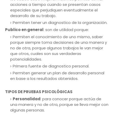
acciones a tiempo cuando se presentan casos
especiales que perjudiquen eventualmente el
desarrollo de su trabajo.
Permiten tener un diagnostico de la organización.
Publico en general
: son de utilidad porque:
Permiten el conocimiento de uno mismo, saber
porque siempre toma decisiones de una manera y
no de otra, porque algunos trabajos le van mejor
que otros, cuales son sus verdaderas
potencialidades.
Primera fuente de diagnostico personal.
Permiten generar un plan de desarrollo personal
en base a los resultados obtenidos.
TIPOS DE PRUEBAS
PSICOLÓGICAS
Personalidad
: para conocer porque actúa de
una manera y no de otra, porque se lleva mejor con
algunas personas.