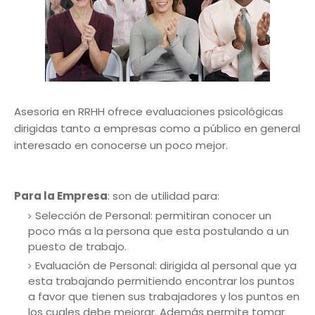
Asesoria en RRHH ofrece evaluaciones psicológicas
dirigidas tanto a empresas como a público en general
interesado en conocerse un poco mejor.
Para la Empresa
: son de utilidad para:
Selección de Personal: permitiran conocer un
poco más a la persona que esta postulando a un
puesto de trabajo.
Evaluación de Personal: dirigida al personal que ya
esta trabajando permitiendo encontrar los puntos
a favor que tienen sus trabajadores y los puntos en
los cuales debe mejorar. Además permite tomar