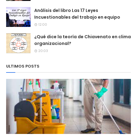
Análisis del libro Las 17 Leyes
Incuestionables del trabajo en equipo
12:00
¿Qué dice la teoría de Chiavenato en clima
organizacional?
20:03
ULTIMOS POSTS