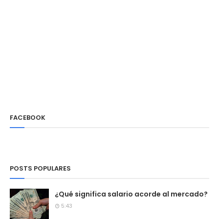
FACEBOOK
POSTS POPULARES
¿Qué significa salario acorde al mercado?
5:43