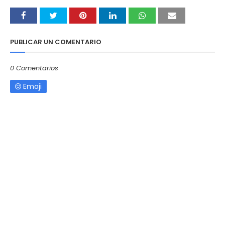
PUBLICAR UN COMENTARIO
0 Comentarios
Emoji