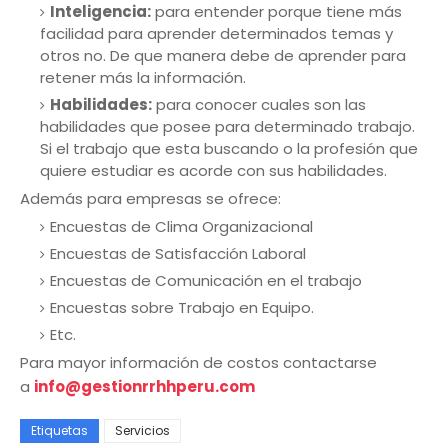
Inteligencia:
para entender porque tiene más
facilidad para aprender determinados temas y
otros no. De que manera debe de aprender para
retener más la información.
Habilidades:
para conocer cuales son las
habilidades que posee para determinado trabajo.
Si el trabajo que esta buscando o la profesión que
quiere estudiar es acorde con sus habilidades.
Además para empresas se ofrece:
Encuestas de Clima Organizacional
Encuestas de Satisfacción Laboral
Encuestas de Comunicación en el trabajo
Encuestas sobre Trabajo en Equipo.
Etc.
Para mayor información de costos contactarse
a
info@gestionrrhhperu.com
Etiquetas
Servicios