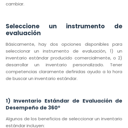
cambiar.
Seleccione un instrumento de
evaluación
Básicamente, hay dos opciones disponibles para
seleccionar un instrumento de evaluación, 1) un
inventario estándar producido comercialmente, o 2)
desarrollar un inventario personalizado. Tener
competencias claramente definidas ayuda a la hora
de buscar un inventario estándar.
1) Inventario Estándar de Evaluación de
Desempeño de 360°
Algunos de los beneficios de seleccionar un inventario
estándar incluyen: