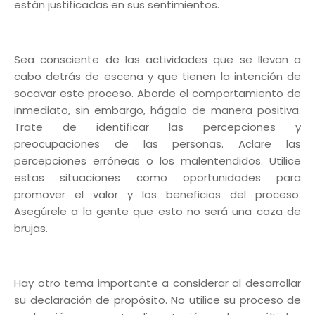
están justificadas en sus sentimientos.
Sea consciente de las actividades que se llevan a
cabo detrás de escena y que tienen la intención de
socavar este proceso. Aborde el comportamiento de
inmediato, sin embargo, hágalo de manera positiva.
Trate de identificar las percepciones y
preocupaciones de las personas. Aclare las
percepciones erróneas o los malentendidos. Utilice
estas situaciones como oportunidades para
promover el valor y los beneficios del proceso.
Asegúrele a la gente que esto no será una caza de
brujas.
Hay otro tema importante a considerar al desarrollar
su declaración de propósito. No utilice su proceso de