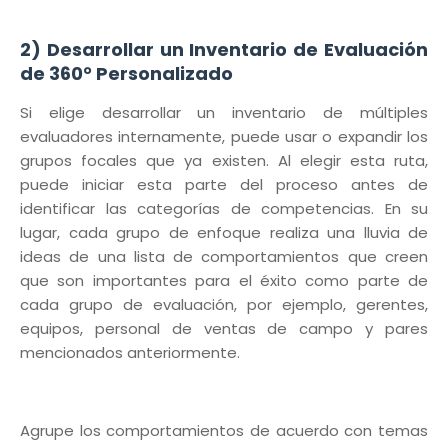
2) Desarrollar un Inventario de Evaluación
de 360° Personalizado
Si elige desarrollar un inventario de múltiples
evaluadores internamente, puede usar o expandir los
grupos focales que ya existen. Al elegir esta ruta,
puede iniciar esta parte del proceso antes de
identificar las categorías de competencias. En su
lugar, cada grupo de enfoque realiza una lluvia de
ideas de una lista de comportamientos que creen
que son importantes para el éxito como parte de
cada grupo de evaluación, por ejemplo, gerentes,
equipos, personal de ventas de campo y pares
mencionados anteriormente.
Agrupe los comportamientos de acuerdo con temas