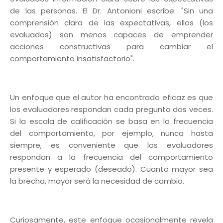
de las personas. El Dr. Antonioni escribe: "Sin una
comprensión clara de las expectativas, ellos (los
evaluados) son menos capaces de emprender
acciones constructivas para cambiar el
comportamiento insatisfactorio".
Un enfoque que el autor ha encontrado eficaz es que
los evaluadores respondan cada pregunta dos veces.
Si la escala de calificación se basa en la frecuencia
del comportamiento, por ejemplo, nunca hasta
siempre, es conveniente que los evaluadores
respondan a la frecuencia del comportamiento
presente y esperado (deseado). Cuanto mayor sea
la brecha, mayor será la necesidad de cambio.
Curiosamente, este enfoque ocasionalmente revela