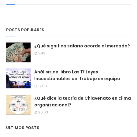
POSTS POPULARES
¿Qué significa salario acorde al mercado?
5:43
Análisis del libro Las 17 Leyes
Incuestionables del trabajo en equipo
12:00
¿Qué dice la teoría de Chiavenato en clima
organizacional?
20:03
ULTIMOS POSTS