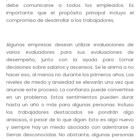
debe comunicarse a todos los empleados. Es
importante que el propósito principal incluya el
compromiso de desarrollar a los trabajadores.
Algunas empresas desean utilizar evaluaciones de
varios evaluadores para sus evaluaciones de
desempeño, junto con la ayuda para tomar
decisiones sobre salarios y ascensos. Se le anima a no
hacer eso, al menos no durante los primeros años. Los
niveles de miedo y ansiedad se elevarán una vez que
anuncie este proceso. La confianza puede convertirse
en un problema. Estos sentimientos pueden durar
hasta un año o más para algunas personas. Incluso
los trabajadores destacados se pondrán algo
ansiosos, a pesar de lo que digan. Esto es algo nuevo
y siempre hay un miedo asociado con adentrarse a
tierras desconocidas. No obstante, algunas personas