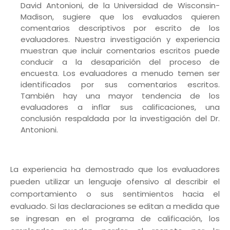
David Antonioni, de la Universidad de Wisconsin-
Madison, sugiere que los evaluados quieren
comentarios descriptivos por escrito de los
evaluadores. Nuestra investigación y experiencia
muestran que incluir comentarios escritos puede
conducir a la desaparición del proceso de
encuesta. Los evaluadores a menudo temen ser
identificados por sus comentarios escritos.
También hay una mayor tendencia de los
evaluadores a inflar sus calificaciones, una
conclusión respaldada por la investigación del Dr.
Antonioni.
La experiencia ha demostrado que los evaluadores
pueden utilizar un lenguaje ofensivo al describir el
comportamiento o sus sentimientos hacia el
evaluado. Si las declaraciones se editan a medida que
se ingresan en el programa de calificación, los