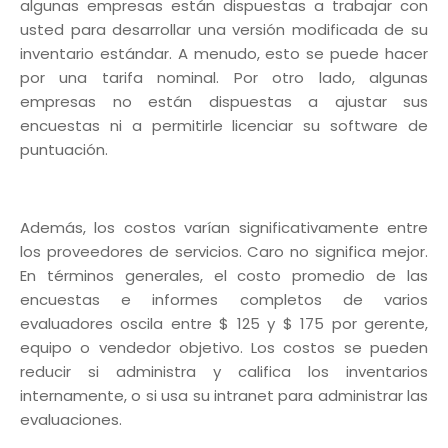
algunas empresas están dispuestas a trabajar con
usted para desarrollar una versión modificada de su
inventario estándar. A menudo, esto se puede hacer
por una tarifa nominal. Por otro lado, algunas
empresas no están dispuestas a ajustar sus
encuestas ni a permitirle licenciar su software de
puntuación.
Además, los costos varían significativamente entre
los proveedores de servicios. Caro no significa mejor.
En términos generales, el costo promedio de las
encuestas e informes completos de varios
evaluadores oscila entre $ 125 y $ 175 por gerente,
equipo o vendedor objetivo. Los costos se pueden
reducir si administra y califica los inventarios
internamente, o si usa su intranet para administrar las
evaluaciones.