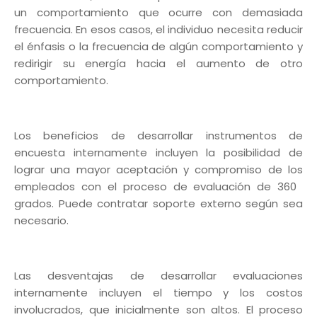
un comportamiento que ocurre con demasiada
frecuencia. En esos casos, el individuo necesita reducir
el énfasis o la frecuencia de algún comportamiento y
redirigir su energía hacia el aumento de otro
comportamiento.
Los beneficios de desarrollar instrumentos de
encuesta internamente incluyen la posibilidad de
lograr una mayor aceptación y compromiso de los
empleados con el proceso de evaluación de 360 ​​
grados. Puede contratar soporte externo según sea
necesario.
Las desventajas de desarrollar evaluaciones
internamente incluyen el tiempo y los costos
involucrados, que inicialmente son altos. El proceso