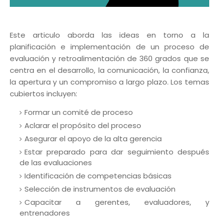
Este articulo aborda las ideas en torno a la
planificación e implementación de un proceso de
evaluación y retroalimentación de 360 ​​grados que se
centra en el desarrollo, la comunicación, la confianza,
la apertura y un compromiso a largo plazo. Los temas
cubiertos incluyen:
Formar un comité de proceso
Aclarar el propósito del proceso
Asegurar el apoyo de la alta gerencia
Estar preparado para dar seguimiento después
de las evaluaciones
Identificación de competencias básicas
Selección de instrumentos de evaluación
Capacitar a gerentes, evaluadores, y
entrenadores