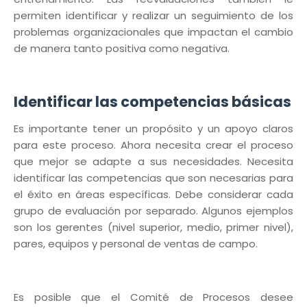
permiten identificar y realizar un seguimiento de los
problemas organizacionales que impactan el cambio
de manera tanto positiva como negativa.
Identificar las competencias básicas
Es importante tener un propósito y un apoyo claros
para este proceso. Ahora necesita crear el proceso
que mejor se adapte a sus necesidades. Necesita
identificar las competencias que son necesarias para
el éxito en áreas específicas. Debe considerar cada
grupo de evaluación por separado. Algunos ejemplos
son los gerentes (nivel superior, medio, primer nivel),
pares, equipos y personal de ventas de campo.
Es posible que el Comité de Procesos desee