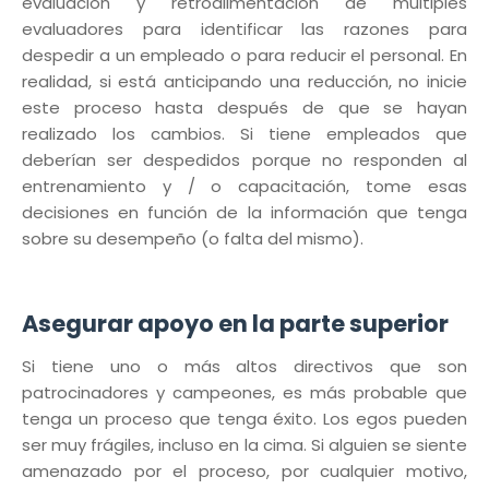
evaluación y retroalimentación de múltiples
evaluadores para identificar las razones para
despedir a un empleado o para reducir el personal. En
realidad, si está anticipando una reducción, no inicie
este proceso hasta después de que se hayan
realizado los cambios. Si tiene empleados que
deberían ser despedidos porque no responden al
entrenamiento y / o capacitación, tome esas
decisiones en función de la información que tenga
sobre su desempeño (o falta del mismo).
Asegurar apoyo en la parte superior
Si tiene uno o más altos directivos que son
patrocinadores y campeones, es más probable que
tenga un proceso que tenga éxito. Los egos pueden
ser muy frágiles, incluso en la cima. Si alguien se siente
amenazado por el proceso, por cualquier motivo,