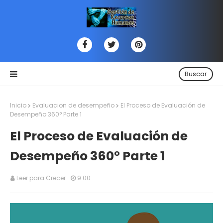
Buscar
Inicio
Evaluacion de desempeño
El Proceso de Evaluación de
Desempeño 360° Parte 1
El Proceso de Evaluación de
Desempeño 360° Parte 1
Leer para Crecer
9:00