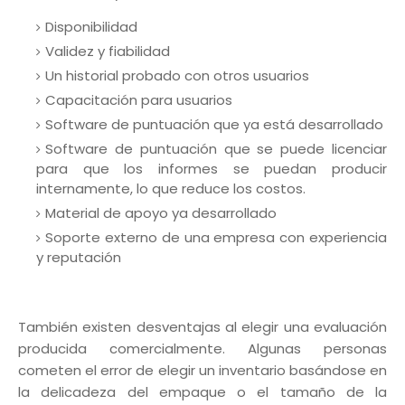
Disponibilidad
Validez y fiabilidad
Un historial probado con otros usuarios
Capacitación para usuarios
Software de puntuación que ya está desarrollado
Software de puntuación que se puede licenciar
para que los informes se puedan producir
internamente, lo que reduce los costos.
Material de apoyo ya desarrollado
Soporte externo de una empresa con experiencia
y reputación
También existen desventajas al elegir una evaluación
producida comercialmente. Algunas personas
cometen el error de elegir un inventario basándose en
la delicadeza del empaque o el tamaño de la