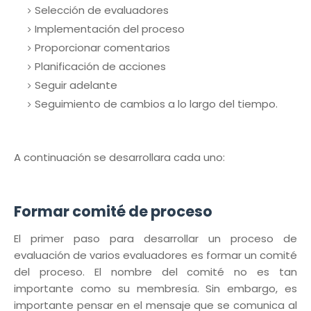
Selección de evaluadores
Implementación del proceso
Proporcionar comentarios
Planificación de acciones
Seguir adelante
Seguimiento de cambios a lo largo del tiempo.
A continuación se desarrollara cada uno:
Formar comité de proceso
El primer paso para desarrollar un proceso de
evaluación de varios evaluadores es formar un comité
del proceso. El nombre del comité no es tan
importante como su membresía. Sin embargo, es
importante pensar en el mensaje que se comunica al