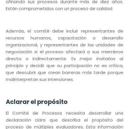
afinando sus procesos durante más de diez años.
Están comprometidos con un proceso de calidad.
Además, el comité debe incluir representantes de
recursos humanos, capacitación o desarrollo
organizacional, y representantes de las unidades de
negociación si el proceso afectará a sus miembros
directa o indirectamente. Es mejor invitarlos al
principio y decidir que su participación no es crítica,
que descubrir que crean barreras más tarde porque
malinterpretan sus intenciones.
Aclarar el propósito
El Comité de Procesos necesita desarrollar una
declaración clara que describa el propósito del
proceso de múltiples evaluadores. Esta información