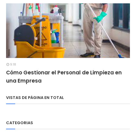
9:18
Cómo Gestionar el Personal de Limpieza en
una Empresa
VISTAS DE PÁGINA EN TOTAL
CATEGORIAS