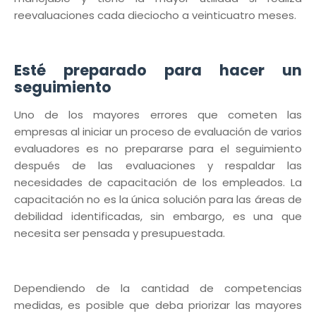
reevaluaciones cada dieciocho a veinticuatro meses.
Esté preparado para hacer un
seguimiento
Uno de los mayores errores que cometen las
empresas al iniciar un proceso de evaluación de varios
evaluadores es no prepararse para el seguimiento
después de las evaluaciones y respaldar las
necesidades de capacitación de los empleados. La
capacitación no es la única solución para las áreas de
debilidad identificadas, sin embargo, es una que
necesita ser pensada y presupuestada.
Dependiendo de la cantidad de competencias
medidas, es posible que deba priorizar las mayores