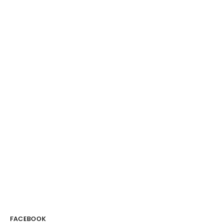
FACEBOOK