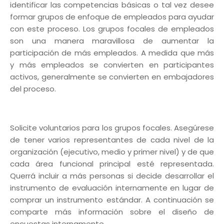
identificar las competencias básicas o tal vez desee
formar grupos de enfoque de empleados para ayudar
con este proceso. Los grupos focales de empleados
son una manera maravillosa de aumentar la
participación de más empleados. A medida que más
y más empleados se convierten en participantes
activos, generalmente se convierten en embajadores
del proceso.
Solicite voluntarios para los grupos focales. Asegúrese
de tener varios representantes de cada nivel de la
organización (ejecutivo, medio y primer nivel) y de que
cada área funcional principal esté representada.
Querrá incluir a más personas si decide desarrollar el
instrumento de evaluación internamente en lugar de
comprar un instrumento estándar. A continuación se
comparte más información sobre el diseño de
encuestas internamente.