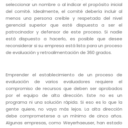
seleccionar un nombre o al indicar el propósito inicial
del comité. Idealmente, el comité debería incluir al
menos una persona creíble y respetada del nivel
gerencial superior que esté dispuesta a ser el
patrocinador y defensor de este proceso. Si nadie
está dispuesto a hacerlo, es posible que desee
reconsiderar si su empresa está lista para un proceso
de evaluación y retroalimentación de 360 ​​grados.
Emprender el establecimiento de un proceso de
evaluación de varios evaluadores requiere el
compromiso de recursos que deben ser aprobados
por el equipo de alta dirección. Este no es un
programa ni una solución rápida. Si eso es lo que la
gente quiere, no vaya más lejos. La alta dirección
debe comprometerse a un mínimo de cinco años.
Algunas empresas, como Weyerhaeuser, han estado