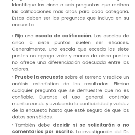
Identifique las cinco o seis preguntas que reciben
las calificaciones más altas para cada categoría.
Estas deben ser las preguntas que incluya en su
encuesta.
Elija una
escala de calificación.
Las escalas de
cinco a siete puntos suelen ser eficaces.
Generalmente, una escala que exceda los siete
puntos no agrega valor y menos de cinco puntos
no ofrece una diferenciación adecuada entre los
valores.
Pruebe la encuesta
sobre el terreno y realice un
análisis estadístico de los resultados. Elimine
cualquier pregunta que se demuestre que no es
confiable. Durante el uso general, continúe
monitoreando y evaluando la confiabilidad y validez
de la encuesta hasta que esté seguro de que los
datos son sólidos.
También debe
decidir si se solicitarán o no
comentarios por escrito.
La investigación del Dr.