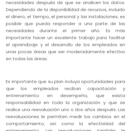
necesidades después de que se analicen los datos.
Dependiendo de la disponibilidad de recursos, incluido
el dinero, el tiempo, el personal y las instalaciones, es
posible que pueda responder a una parte de las
necesidades durante el primer año. Es más
importante hacer un excelente trabajo para facilitar
el aprendizaje y el desarrollo de los empleados en
unas pocas áreas que ser moderadamente efectivo
en todas las áreas.
Es importante que su plan incluya oportunidades para
que los empleados reciban capacitación y
entrenamiento en desempeño, que exista
responsabilidad en toda la organización y que se
realice una reevaluación uno o dos años después. Las
reevaluaciones le permiten medir los cambios en el
comportamiento, así como la efectividad del
entrenamiento. Las reevaluaciones también le