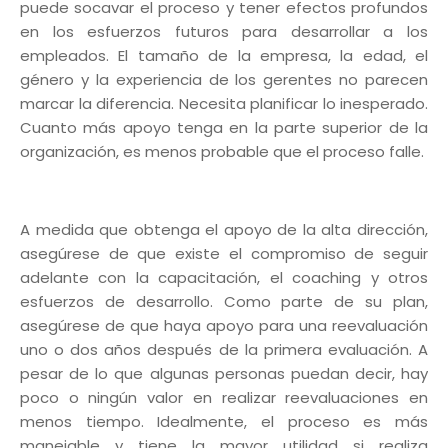
puede socavar el proceso y tener efectos profundos
en los esfuerzos futuros para desarrollar a los
empleados. El tamaño de la empresa, la edad, el
género y la experiencia de los gerentes no parecen
marcar la diferencia. Necesita planificar lo inesperado.
Cuanto más apoyo tenga en la parte superior de la
organización, es menos probable que el proceso falle.
A medida que obtenga el apoyo de la alta dirección,
asegúrese de que existe el compromiso de seguir
adelante con la capacitación, el coaching y otros
esfuerzos de desarrollo. Como parte de su plan,
asegúrese de que haya apoyo para una reevaluación
uno o dos años después de la primera evaluación. A
pesar de lo que algunas personas puedan decir, hay
poco o ningún valor en realizar reevaluaciones en
menos tiempo. Idealmente, el proceso es más
manejable y tiene la mayor utilidad si realiza