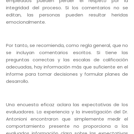
empleados pueden perder el respeto por la
integridad del proceso. Si los comentarios no se
editan, las personas pueden resultar heridas
emocionalmente.
Por tanto, se recomienda, como regla general, que no
se incluyan comentarios escritos. Si tiene las
preguntas correctas y las escalas de calificación
adecuadas, hay información más que suficiente en el
informe para tomar decisiones y formular planes de
desarrollo.
Una encuesta eficaz aclara las expectativas de los
evaluadores. La experiencia y la investigación del Dr.
Antonioni encontraron que simplemente medir el
comportamiento presente no proporciona a los
evaluados información clara sobre las expectativas