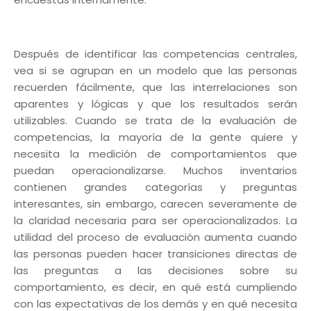
Después de identificar las competencias centrales,
vea si se agrupan en un modelo que las personas
recuerden fácilmente, que las interrelaciones son
aparentes y lógicas y que los resultados serán
utilizables. Cuando se trata de la evaluación de
competencias, la mayoría de la gente quiere y
necesita la medición de comportamientos que
puedan operacionalizarse. Muchos inventarios
contienen grandes categorías y preguntas
interesantes, sin embargo, carecen severamente de
la claridad necesaria para ser operacionalizados. La
utilidad del proceso de evaluación aumenta cuando
las personas pueden hacer transiciones directas de
las preguntas a las decisiones sobre su
comportamiento, es decir, en qué está cumpliendo
con las expectativas de los demás y en qué necesita