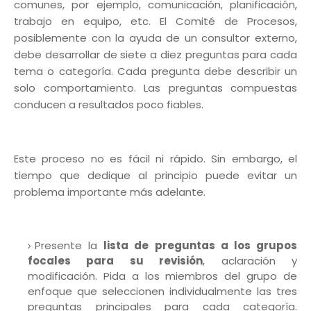
comunes, por ejemplo, comunicación, planificación,
trabajo en equipo, etc. El Comité de Procesos,
posiblemente con la ayuda de un consultor externo,
debe desarrollar de siete a diez preguntas para cada
tema o categoría. Cada pregunta debe describir un
solo comportamiento. Las preguntas compuestas
conducen a resultados poco fiables.
Este proceso no es fácil ni rápido. Sin embargo, el
tiempo que dedique al principio puede evitar un
problema importante más adelante.
Presente la
lista de preguntas a los grupos
focales para su revisión
, aclaración y
modificación. Pida a los miembros del grupo de
enfoque que seleccionen individualmente las tres
preguntas principales para cada categoría.