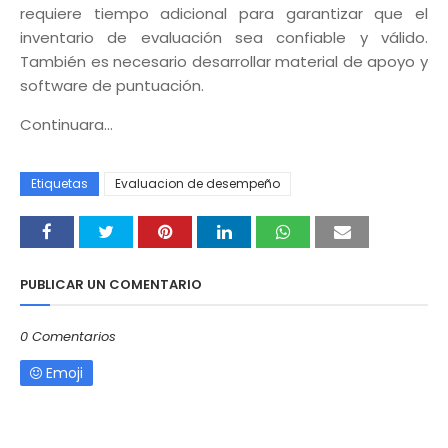
requiere tiempo adicional para garantizar que el
inventario de evaluación sea confiable y válido.
También es necesario desarrollar material de apoyo y
software de puntuación.
Continuara...
Etiquetas
Evaluacion de desempeño
PUBLICAR UN COMENTARIO
0 Comentarios
Emoji