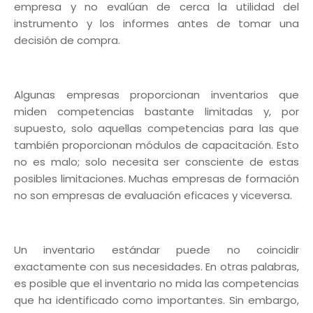
empresa y no evalúan de cerca la utilidad del
instrumento y los informes antes de tomar una
decisión de compra.
Algunas empresas proporcionan inventarios que
miden competencias bastante limitadas y, por
supuesto, solo aquellas competencias para las que
también proporcionan módulos de capacitación. Esto
no es malo; solo necesita ser consciente de estas
posibles limitaciones. Muchas empresas de formación
no son empresas de evaluación eficaces y viceversa.
Un inventario estándar puede no coincidir
exactamente con sus necesidades. En otras palabras,
es posible que el inventario no mida las competencias
que ha identificado como importantes. Sin embargo,