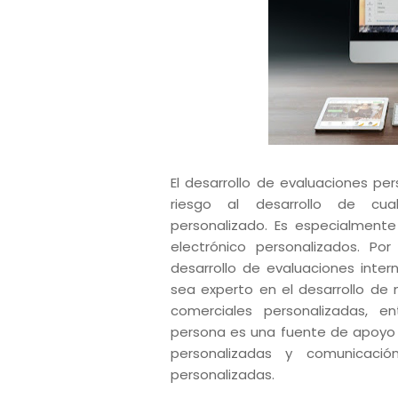
El desarrollo de evaluaciones pe
riesgo al desarrollo de cual
personalizado.
Es especialmente 
electrónico personalizados.
Por
desarrollo de evaluaciones inter
sea experto en el desarrollo de 
comerciales personalizadas, 
persona es una fuente de apoyo v
personalizadas y comunicació
personalizadas.